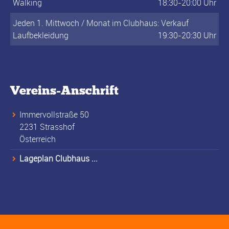
Walking
18:30-20:00 Uhr
Jeden 1. Mittwoch / Monat im Clubhaus: Verkauf
Laufbekleidung
19:30-20:30 Uhr
Vereins-Anschrift
Immervollstraße 50
2231 Strasshof
Österreich
Lageplan Clubhaus ...