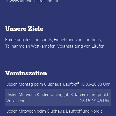
www.laufclub-strasshof.at
Unsere Ziele
Förderung des Laufsports, Einrichtung von Lauftreffs,
Teilnahme an Wettkämpfen, Veranstaltung von Läufen.
Vereinszeiten
Jeden Montag beim Clubhaus: Lauftreff
18:30-20:00 Uhr
Jeden Mittwoch Kindertraining (ab 8 Jahren), Treffpunkt
Volksschule
18:15-19:45 Uhr
Jeden Mittwoch beim Clubhaus: Lauftreff und Nordic