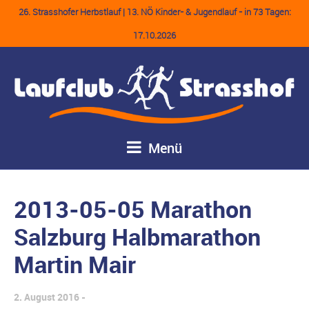
26. Strasshofer Herbstlauf | 13. NÖ Kinder- & Jugendlauf - in 73 Tagen:
17.10.2026
Menü
2013-05-05 Marathon
Salzburg Halbmarathon
Martin Mair
2. August 2016