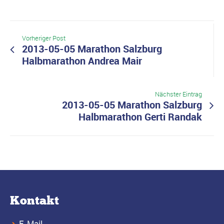
Vorheriger Post
2013-05-05 Marathon Salzburg
Halbmarathon Andrea Mair
Nächster Eintrag
2013-05-05 Marathon Salzburg
Halbmarathon Gerti Randak
Kontakt
E-Mail