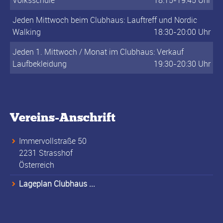
Jeden Mittwoch beim Clubhaus: Lauftreff und Nordic
Walking
18:30-20:00 Uhr
Jeden 1. Mittwoch / Monat im Clubhaus: Verkauf
Laufbekleidung
19:30-20:30 Uhr
Vereins-Anschrift
Immervollstraße 50
2231 Strasshof
Österreich
Lageplan Clubhaus ...